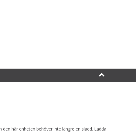
Men den här enheten behöver inte längre en sladd. Ladda