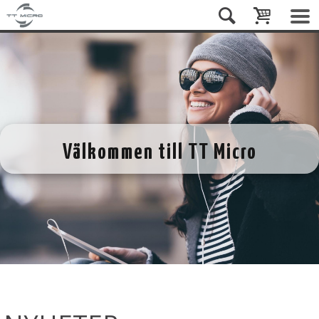
Välkommen till TT Micro